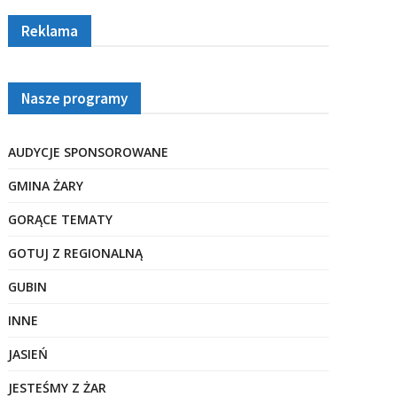
Reklama
Nasze programy
AUDYCJE SPONSOROWANE
GMINA ŻARY
GORĄCE TEMATY
GOTUJ Z REGIONALNĄ
GUBIN
INNE
JASIEŃ
JESTEŚMY Z ŻAR