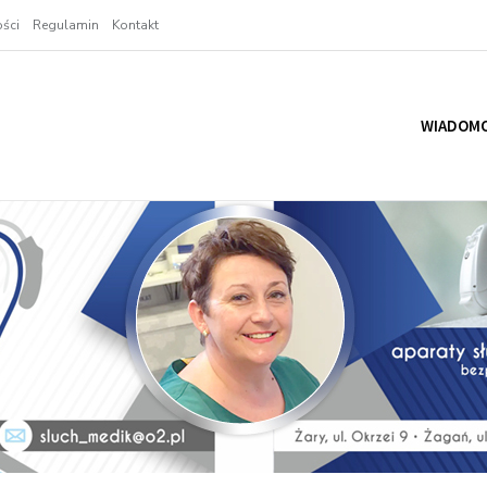
ści
Regulamin
Kontakt
WIADOMO