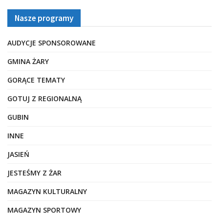
Nasze programy
AUDYCJE SPONSOROWANE
GMINA ŻARY
GORĄCE TEMATY
GOTUJ Z REGIONALNĄ
GUBIN
INNE
JASIEŃ
JESTEŚMY Z ŻAR
MAGAZYN KULTURALNY
MAGAZYN SPORTOWY