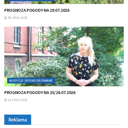
PROGNOZA POGODY NA 29.07.2026
28 LIPCA 2026
AUDYCJE SPONSOROWANE
PROGNOZA POGODY NA 25/26.07.2026
24 LIPCA 2026
Reklama