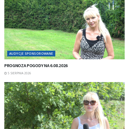
AUDYCJE SPONSOROWANE
PROGNOZA POGODY NA 6.08.2026
5 SIERPNIA 2026