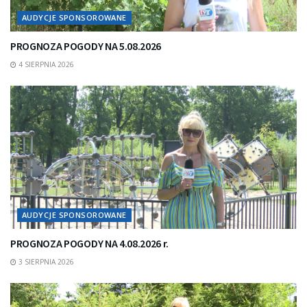
AUDYCJE SPONSOROWANE
PROGNOZA POGODY NA 5.08.2026
4 SIERPNIA 2026
AUDYCJE SPONSOROWANE
PROGNOZA POGODY NA 4.08.2026 r.
3 SIERPNIA 2026