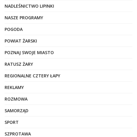
NADLEŚNICTWO LIPINKI
NASZE PROGRAMY
POGODA
POWIAT ŻARSKI
POZNAJ SWOJE MIASTO
RATUSZ ŻARY
REGIONALNE CZTERY ŁAPY
REKLAMY
ROZMOWA
SAMORZĄD
SPORT
SZPROTAWA