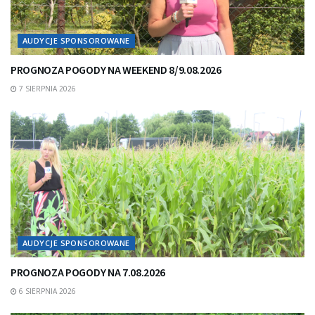
AUDYCJE SPONSOROWANE
PROGNOZA POGODY NA WEEKEND 8/9.08.2026
7 SIERPNIA 2026
AUDYCJE SPONSOROWANE
PROGNOZA POGODY NA 7.08.2026
6 SIERPNIA 2026