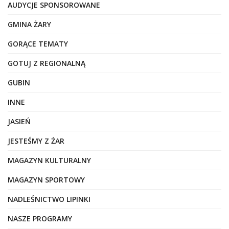
AUDYCJE SPONSOROWANE
GMINA ŻARY
GORĄCE TEMATY
GOTUJ Z REGIONALNĄ
GUBIN
INNE
JASIEŃ
JESTEŚMY Z ŻAR
MAGAZYN KULTURALNY
MAGAZYN SPORTOWY
NADLEŚNICTWO LIPINKI
NASZE PROGRAMY