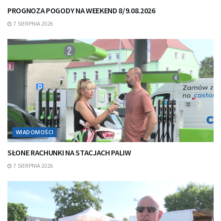
PROGNOZA POGODY NA WEEKEND 8/9.08.2026
7 SIERPNIA 2026
WIADOMOŚCI
SŁONE RACHUNKI NA STACJACH PALIW
7 SIERPNIA 2026