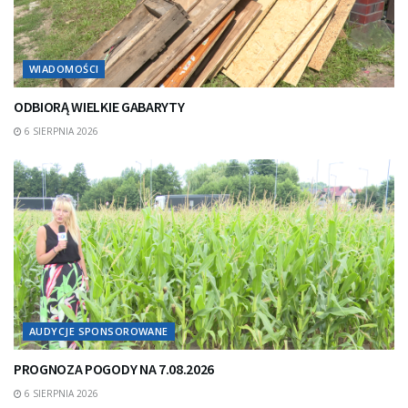
WIADOMOŚCI
ODBIORĄ WIELKIE GABARYTY
6 SIERPNIA 2026
AUDYCJE SPONSOROWANE
PROGNOZA POGODY NA 7.08.2026
6 SIERPNIA 2026