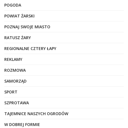
POGODA
POWIAT ŻARSKI
POZNAJ SWOJE MIASTO
RATUSZ ŻARY
REGIONALNE CZTERY ŁAPY
REKLAMY
ROZMOWA
SAMORZĄD
SPORT
SZPROTAWA
TAJEMNICE NASZYCH OGRODÓW
W DOBREJ FORMIE