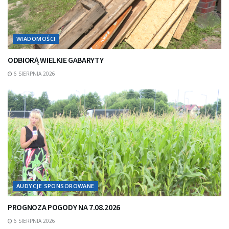
WIADOMOŚCI
ODBIORĄ WIELKIE GABARYTY
6 SIERPNIA 2026
AUDYCJE SPONSOROWANE
PROGNOZA POGODY NA 7.08.2026
6 SIERPNIA 2026