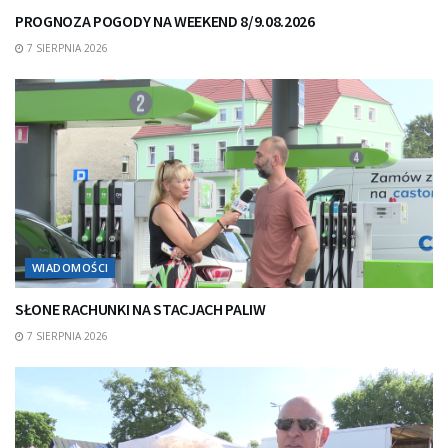
PROGNOZA POGODY NA WEEKEND 8/9.08.2026
7 SIERPNIA 2026
WIADOMOŚCI
SŁONE RACHUNKI NA STACJACH PALIW
7 SIERPNIA 2026