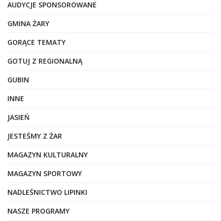
AUDYCJE SPONSOROWANE
GMINA ŻARY
GORĄCE TEMATY
GOTUJ Z REGIONALNĄ
GUBIN
INNE
JASIEŃ
JESTEŚMY Z ŻAR
MAGAZYN KULTURALNY
MAGAZYN SPORTOWY
NADLEŚNICTWO LIPINKI
NASZE PROGRAMY