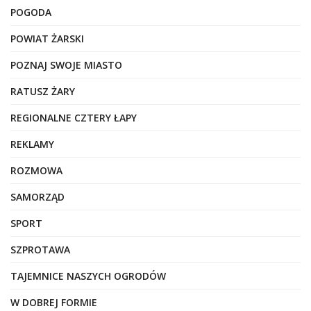
POGODA
POWIAT ŻARSKI
POZNAJ SWOJE MIASTO
RATUSZ ŻARY
REGIONALNE CZTERY ŁAPY
REKLAMY
ROZMOWA
SAMORZĄD
SPORT
SZPROTAWA
TAJEMNICE NASZYCH OGRODÓW
W DOBREJ FORMIE