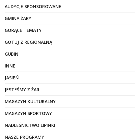
AUDYCJE SPONSOROWANE
GMINA ŻARY
GORĄCE TEMATY
GOTUJ Z REGIONALNĄ
GUBIN
INNE
JASIEŃ
JESTEŚMY Z ŻAR
MAGAZYN KULTURALNY
MAGAZYN SPORTOWY
NADLEŚNICTWO LIPINKI
NASZE PROGRAMY