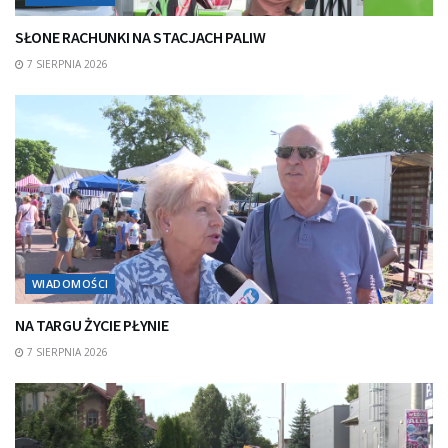
SŁONE RACHUNKI NA STACJACH PALIW
7 SIERPNIA 2026
WIADOMOŚCI
NA TARGU ŻYCIE PŁYNIE
7 SIERPNIA 2026