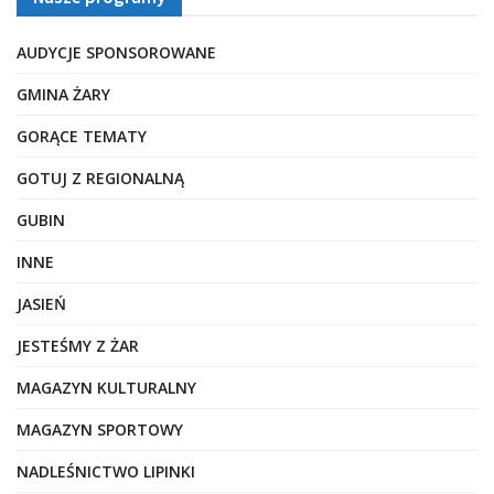
AUDYCJE SPONSOROWANE
GMINA ŻARY
GORĄCE TEMATY
GOTUJ Z REGIONALNĄ
GUBIN
INNE
JASIEŃ
JESTEŚMY Z ŻAR
MAGAZYN KULTURALNY
MAGAZYN SPORTOWY
NADLEŚNICTWO LIPINKI