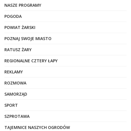
NASZE PROGRAMY
POGODA
POWIAT ŻARSKI
POZNAJ SWOJE MIASTO
RATUSZ ŻARY
REGIONALNE CZTERY ŁAPY
REKLAMY
ROZMOWA
SAMORZĄD
SPORT
SZPROTAWA
TAJEMNICE NASZYCH OGRODÓW