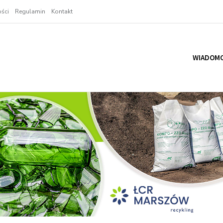
ści
Regulamin
Kontakt
WIADOMO