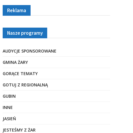
Reklama
Nasze programy
AUDYCJE SPONSOROWANE
GMINA ŻARY
GORĄCE TEMATY
GOTUJ Z REGIONALNĄ
GUBIN
INNE
JASIEŃ
JESTEŚMY Z ŻAR