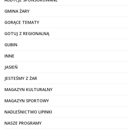
GMINA ŻARY
GORĄCE TEMATY
GOTUJ Z REGIONALNĄ
GUBIN
INNE
JASIEŃ
JESTEŚMY Z ŻAR
MAGAZYN KULTURALNY
MAGAZYN SPORTOWY
NADLEŚNICTWO LIPINKI
NASZE PROGRAMY