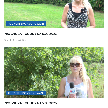
AUDYCJE SPONSOROWANE
PROGNOZA POGODY NA 6.08.2026
5 SIERPNIA 2026
AUDYCJE SPONSOROWANE
PROGNOZA POGODY NA 5.08.2026