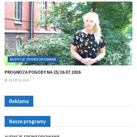
AUDYCJE SPONSOROWANE
PROGNOZA POGODY NA 25/26.07.2026
24 LIPCA 2026
Reklama
Nasze programy
AUDYCJE SPONSOROWANE