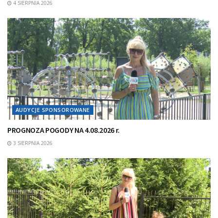
4 SIERPNIA 2026
AUDYCJE SPONSOROWANE
PROGNOZA POGODY NA 4.08.2026 r.
3 SIERPNIA 2026