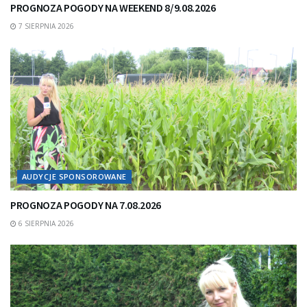
PROGNOZA POGODY NA WEEKEND 8/9.08.2026
7 SIERPNIA 2026
AUDYCJE SPONSOROWANE
PROGNOZA POGODY NA 7.08.2026
6 SIERPNIA 2026