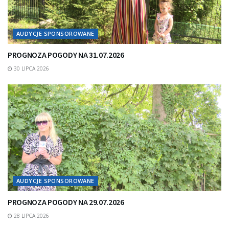
AUDYCJE SPONSOROWANE
PROGNOZA POGODY NA 31.07.2026
30 LIPCA 2026
AUDYCJE SPONSOROWANE
PROGNOZA POGODY NA 29.07.2026
28 LIPCA 2026