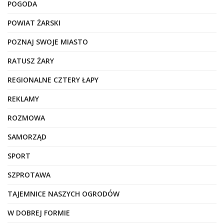
POGODA
POWIAT ŻARSKI
POZNAJ SWOJE MIASTO
RATUSZ ŻARY
REGIONALNE CZTERY ŁAPY
REKLAMY
ROZMOWA
SAMORZĄD
SPORT
SZPROTAWA
TAJEMNICE NASZYCH OGRODÓW
W DOBREJ FORMIE