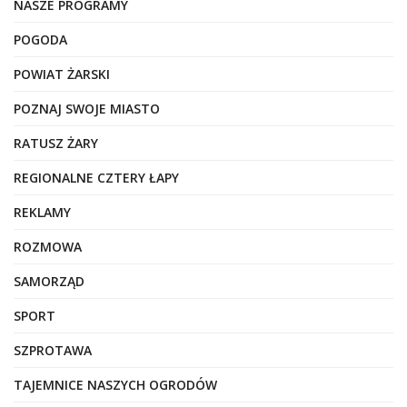
NASZE PROGRAMY
POGODA
POWIAT ŻARSKI
POZNAJ SWOJE MIASTO
RATUSZ ŻARY
REGIONALNE CZTERY ŁAPY
REKLAMY
ROZMOWA
SAMORZĄD
SPORT
SZPROTAWA
TAJEMNICE NASZYCH OGRODÓW