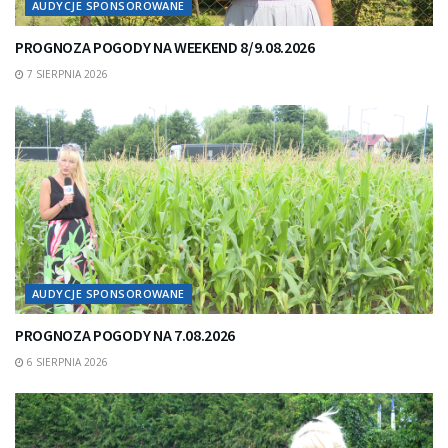
AUDYCJE SPONSOROWANE
PROGNOZA POGODY NA WEEKEND 8/9.08.2026
7 SIERPNIA 2026
AUDYCJE SPONSOROWANE
PROGNOZA POGODY NA 7.08.2026
6 SIERPNIA 2026