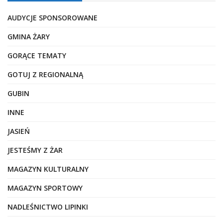
AUDYCJE SPONSOROWANE
GMINA ŻARY
GORĄCE TEMATY
GOTUJ Z REGIONALNĄ
GUBIN
INNE
JASIEŃ
JESTEŚMY Z ŻAR
MAGAZYN KULTURALNY
MAGAZYN SPORTOWY
NADLEŚNICTWO LIPINKI