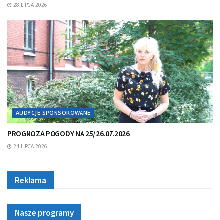
28 LIPCA 2026
AUDYCJE SPONSOROWANE
PROGNOZA POGODY NA 25/26.07.2026
24 LIPCA 2026
Reklama
Nasze programy