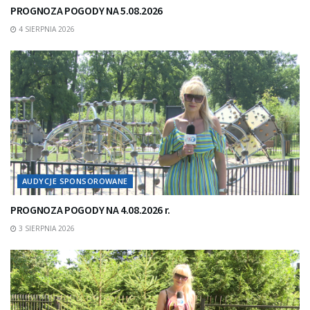
PROGNOZA POGODY NA 5.08.2026
4 SIERPNIA 2026
AUDYCJE SPONSOROWANE
PROGNOZA POGODY NA 4.08.2026 r.
3 SIERPNIA 2026