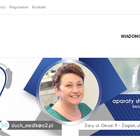
ści
Regulamin
Kontakt
WIADOMO