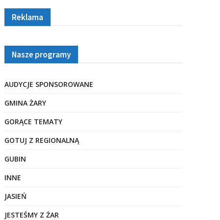
Reklama
Nasze programy
AUDYCJE SPONSOROWANE
GMINA ŻARY
GORĄCE TEMATY
GOTUJ Z REGIONALNĄ
GUBIN
INNE
JASIEŃ
JESTEŚMY Z ŻAR