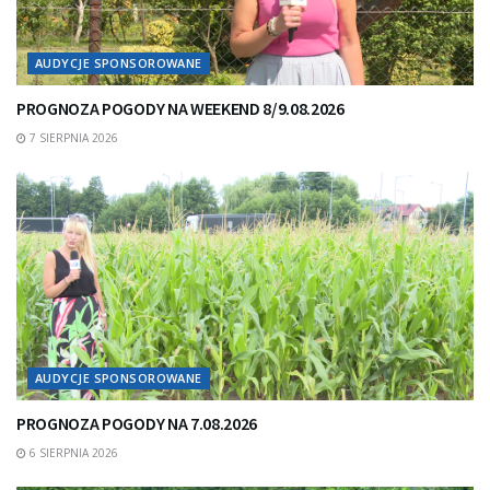
AUDYCJE SPONSOROWANE
PROGNOZA POGODY NA WEEKEND 8/9.08.2026
7 SIERPNIA 2026
AUDYCJE SPONSOROWANE
PROGNOZA POGODY NA 7.08.2026
6 SIERPNIA 2026