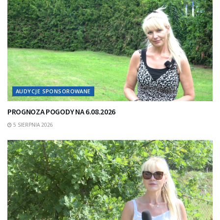
AUDYCJE SPONSOROWANE
PROGNOZA POGODY NA 6.08.2026
5 SIERPNIA 2026