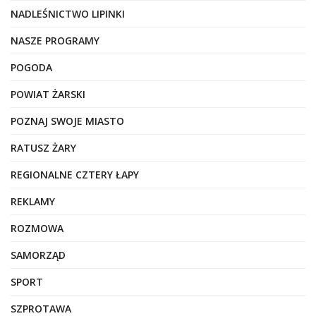
NADLEŚNICTWO LIPINKI
NASZE PROGRAMY
POGODA
POWIAT ŻARSKI
POZNAJ SWOJE MIASTO
RATUSZ ŻARY
REGIONALNE CZTERY ŁAPY
REKLAMY
ROZMOWA
SAMORZĄD
SPORT
SZPROTAWA