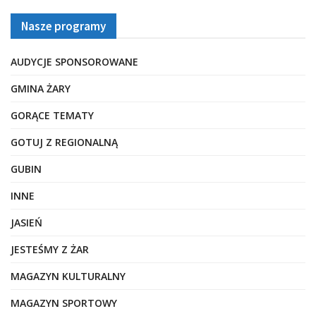
Nasze programy
AUDYCJE SPONSOROWANE
GMINA ŻARY
GORĄCE TEMATY
GOTUJ Z REGIONALNĄ
GUBIN
INNE
JASIEŃ
JESTEŚMY Z ŻAR
MAGAZYN KULTURALNY
MAGAZYN SPORTOWY