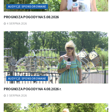
AUDYCJE SPONSOROWANE
PROGNOZA POGODY NA 5.08.2026
4 SIERPNIA 2026
AUDYCJE SPONSOROWANE
PROGNOZA POGODY NA 4.08.2026 r.
3 SIERPNIA 2026