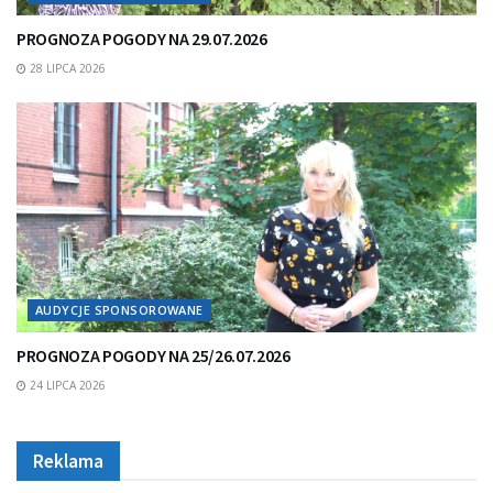
PROGNOZA POGODY NA 29.07.2026
28 LIPCA 2026
AUDYCJE SPONSOROWANE
PROGNOZA POGODY NA 25/26.07.2026
24 LIPCA 2026
Reklama