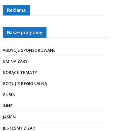
Reklama
Nasze programy
AUDYCJE SPONSOROWANE
GMINA ŻARY
GORĄCE TEMATY
GOTUJ Z REGIONALNĄ
GUBIN
INNE
JASIEŃ
JESTEŚMY Z ŻAR