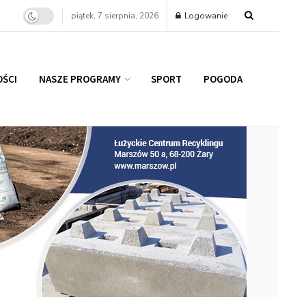
piątek, 7 sierpnia, 2026
Logowanie
ŚCI
NASZE PROGRAMY
SPORT
POGODA