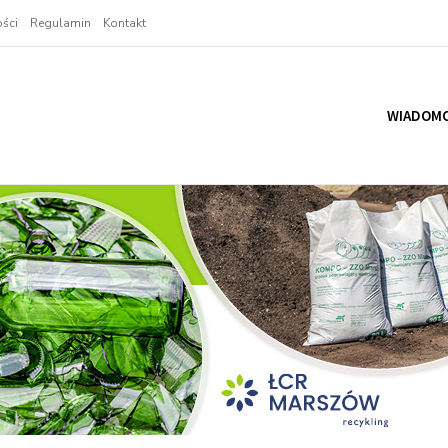
ści
Regulamin
Kontakt
WIADOMO