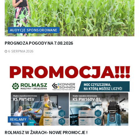
AUDYCJE SPONSOROWANE
PROGNOZA POGODY NA 7.08.2026
6 SIERPNIA 2026
REKLAMY
ROLMASZ W ŻARACH- NOWE PROMOCJE !