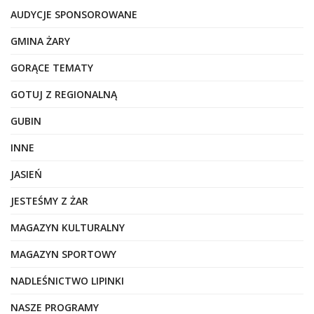
AUDYCJE SPONSOROWANE
GMINA ŻARY
GORĄCE TEMATY
GOTUJ Z REGIONALNĄ
GUBIN
INNE
JASIEŃ
JESTEŚMY Z ŻAR
MAGAZYN KULTURALNY
MAGAZYN SPORTOWY
NADLEŚNICTWO LIPINKI
NASZE PROGRAMY