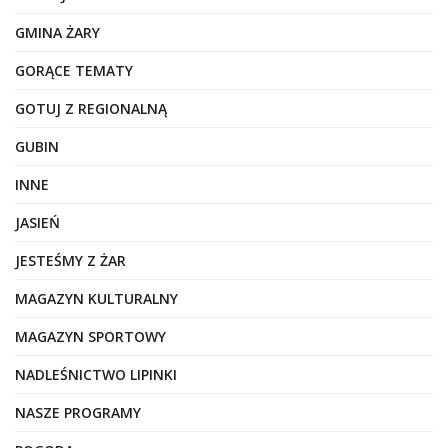
GMINA ŻARY
GORĄCE TEMATY
GOTUJ Z REGIONALNĄ
GUBIN
INNE
JASIEŃ
JESTEŚMY Z ŻAR
MAGAZYN KULTURALNY
MAGAZYN SPORTOWY
NADLEŚNICTWO LIPINKI
NASZE PROGRAMY