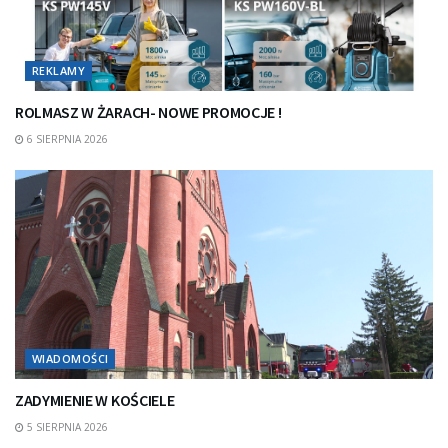
REKLAMY
ROLMASZ W ŻARACH- NOWE PROMOCJE !
6 SIERPNIA 2026
WIADOMOŚCI
ZADYMIENIE W KOŚCIELE
5 SIERPNIA 2026