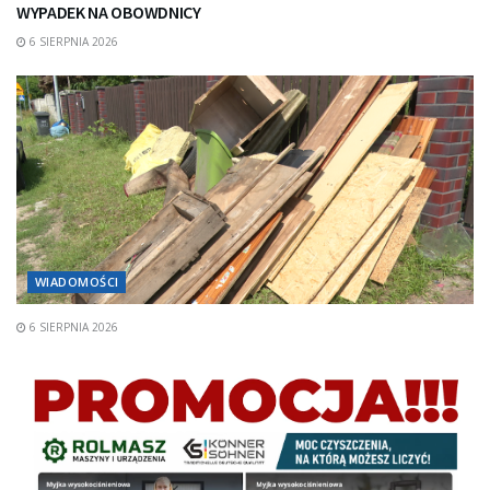
WYPADEK NA OBOWDNICY
6 SIERPNIA 2026
WIADOMOŚCI
6 SIERPNIA 2026