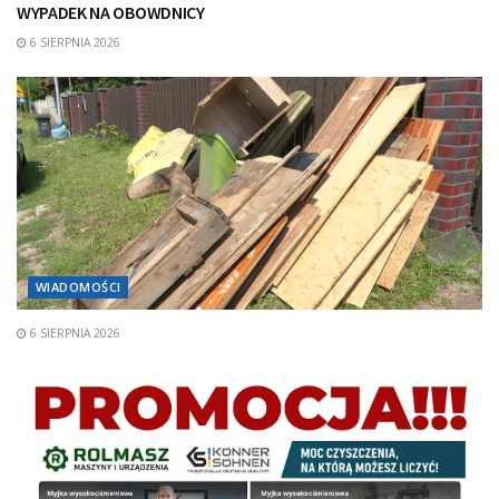
WYPADEK NA OBOWDNICY
6 SIERPNIA 2026
WIADOMOŚCI
6 SIERPNIA 2026