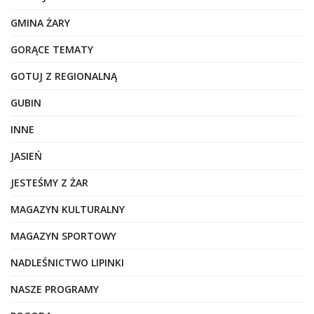
GMINA ŻARY
GORĄCE TEMATY
GOTUJ Z REGIONALNĄ
GUBIN
INNE
JASIEŃ
JESTEŚMY Z ŻAR
MAGAZYN KULTURALNY
MAGAZYN SPORTOWY
NADLEŚNICTWO LIPINKI
NASZE PROGRAMY