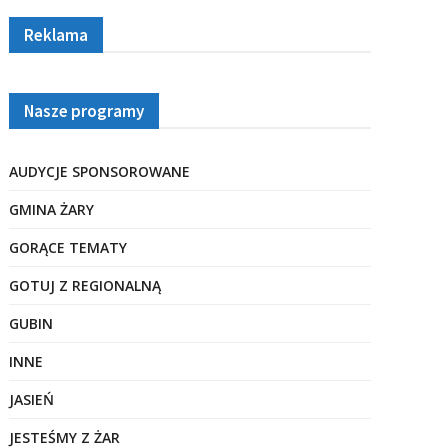
Reklama
Nasze programy
AUDYCJE SPONSOROWANE
GMINA ŻARY
GORĄCE TEMATY
GOTUJ Z REGIONALNĄ
GUBIN
INNE
JASIEŃ
JESTEŚMY Z ŻAR