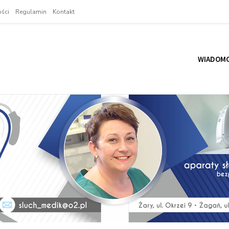
ści
Regulamin
Kontakt
WIADOMO