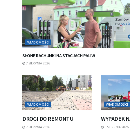
WIADOMOŚCI
SŁONE RACHUNKI NA STACJACH PALIW
7 SIERPNIA 2026
WIADOMOŚCI
WIADOMOŚCI
DROGI DO REMONTU
WYPADEK N
7 SIERPNIA 2026
6 SIERPNIA 2026