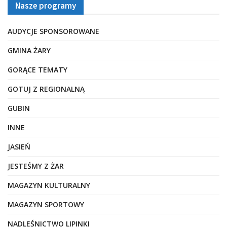
Nasze programy
AUDYCJE SPONSOROWANE
GMINA ŻARY
GORĄCE TEMATY
GOTUJ Z REGIONALNĄ
GUBIN
INNE
JASIEŃ
JESTEŚMY Z ŻAR
MAGAZYN KULTURALNY
MAGAZYN SPORTOWY
NADLEŚNICTWO LIPINKI