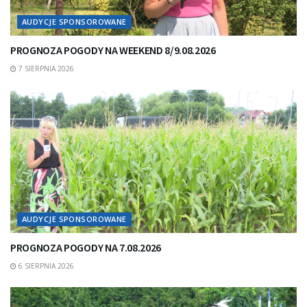
AUDYCJE SPONSOROWANE
PROGNOZA POGODY NA WEEKEND 8/9.08.2026
7 SIERPNIA 2026
AUDYCJE SPONSOROWANE
PROGNOZA POGODY NA 7.08.2026
6 SIERPNIA 2026