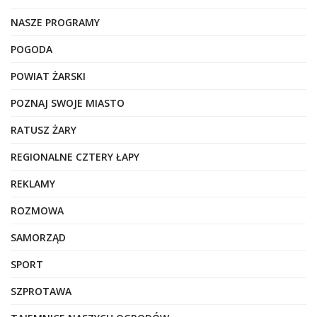
NASZE PROGRAMY
POGODA
POWIAT ŻARSKI
POZNAJ SWOJE MIASTO
RATUSZ ŻARY
REGIONALNE CZTERY ŁAPY
REKLAMY
ROZMOWA
SAMORZĄD
SPORT
SZPROTAWA