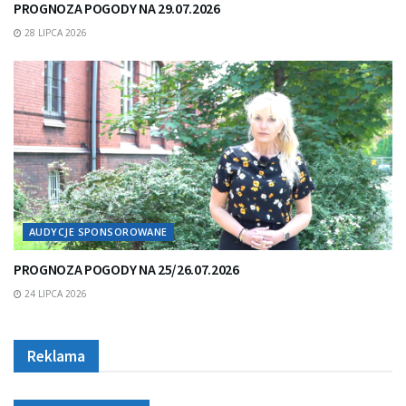
PROGNOZA POGODY NA 29.07.2026
28 LIPCA 2026
AUDYCJE SPONSOROWANE
PROGNOZA POGODY NA 25/26.07.2026
24 LIPCA 2026
Reklama