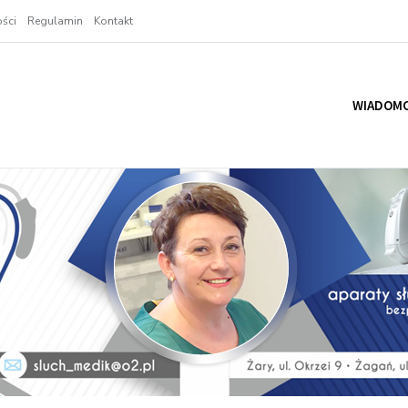
ści
Regulamin
Kontakt
WIADOMO