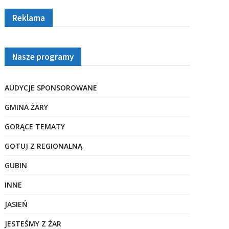
Reklama
Nasze programy
AUDYCJE SPONSOROWANE
GMINA ŻARY
GORĄCE TEMATY
GOTUJ Z REGIONALNĄ
GUBIN
INNE
JASIEŃ
JESTEŚMY Z ŻAR