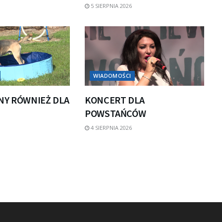
5 SIERPNIA 2026
WIADOMOŚCI
NY RÓWNIEŻ DLA
KONCERT DLA
POWSTAŃCÓW
4 SIERPNIA 2026