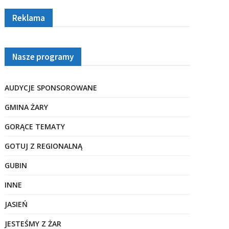
Reklama
Nasze programy
AUDYCJE SPONSOROWANE
GMINA ŻARY
GORĄCE TEMATY
GOTUJ Z REGIONALNĄ
GUBIN
INNE
JASIEŃ
JESTEŚMY Z ŻAR