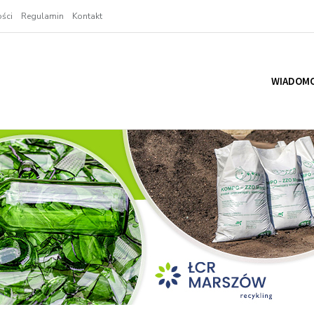
ści
Regulamin
Kontakt
WIADOMO