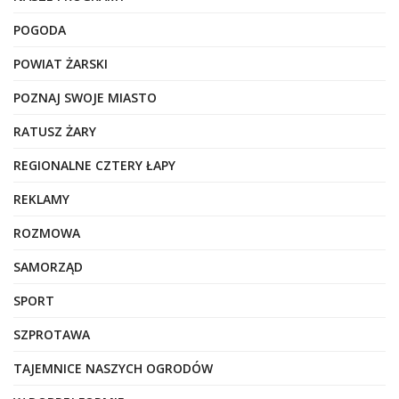
POGODA
POWIAT ŻARSKI
POZNAJ SWOJE MIASTO
RATUSZ ŻARY
REGIONALNE CZTERY ŁAPY
REKLAMY
ROZMOWA
SAMORZĄD
SPORT
SZPROTAWA
TAJEMNICE NASZYCH OGRODÓW