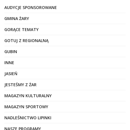
AUDYCJE SPONSOROWANE
GMINA ŻARY
GORĄCE TEMATY
GOTUJ Z REGIONALNĄ
GUBIN
INNE
JASIEŃ
JESTEŚMY Z ŻAR
MAGAZYN KULTURALNY
MAGAZYN SPORTOWY
NADLEŚNICTWO LIPINKI
NASZE PROGRAMY