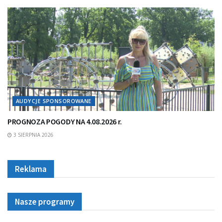
AUDYCJE SPONSOROWANE
PROGNOZA POGODY NA 4.08.2026 r.
3 SIERPNIA 2026
Reklama
Nasze programy