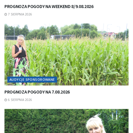
PROGNOZA POGODY NA WEEKEND 8/9.08.2026
7 SIERPNIA 2026
AUDYCJE SPONSOROWANE
PROGNOZA POGODY NA 7.08.2026
6 SIERPNIA 2026