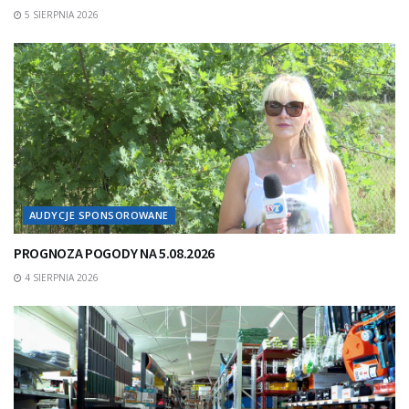
5 SIERPNIA 2026
AUDYCJE SPONSOROWANE
PROGNOZA POGODY NA 5.08.2026
4 SIERPNIA 2026