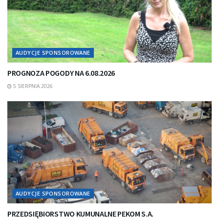
AUDYCJE SPONSOROWANE
PROGNOZA POGODY NA 6.08.2026
5 SIERPNIA 2026
AUDYCJE SPONSOROWANE
PRZEDSIĘBIORSTWO KUMUNALNE PEKOM S.A.