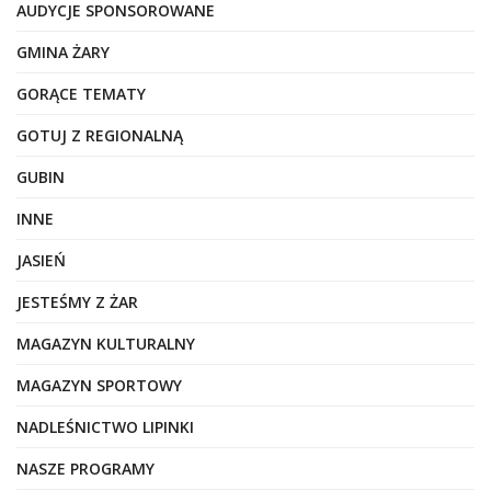
AUDYCJE SPONSOROWANE
GMINA ŻARY
GORĄCE TEMATY
GOTUJ Z REGIONALNĄ
GUBIN
INNE
JASIEŃ
JESTEŚMY Z ŻAR
MAGAZYN KULTURALNY
MAGAZYN SPORTOWY
NADLEŚNICTWO LIPINKI
NASZE PROGRAMY