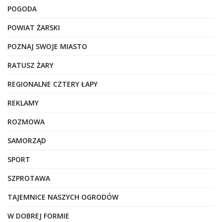
POGODA
POWIAT ŻARSKI
POZNAJ SWOJE MIASTO
RATUSZ ŻARY
REGIONALNE CZTERY ŁAPY
REKLAMY
ROZMOWA
SAMORZĄD
SPORT
SZPROTAWA
TAJEMNICE NASZYCH OGRODÓW
W DOBREJ FORMIE