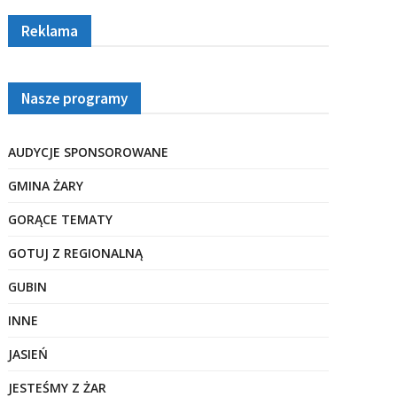
Reklama
Nasze programy
AUDYCJE SPONSOROWANE
GMINA ŻARY
GORĄCE TEMATY
GOTUJ Z REGIONALNĄ
GUBIN
INNE
JASIEŃ
JESTEŚMY Z ŻAR