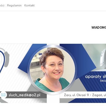
ści
Regulamin
Kontakt
WIADOMO