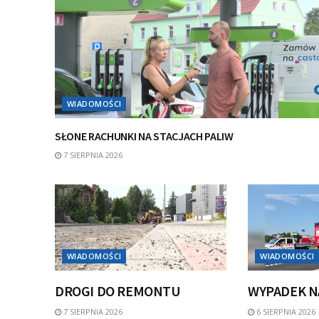
WIADOMOŚCI
SŁONE RACHUNKI NA STACJACH PALIW
7 SIERPNIA 2026
WIADOMOŚCI
WIADOMOŚCI
DROGI DO REMONTU
WYPADEK N
7 SIERPNIA 2026
6 SIERPNIA 2026