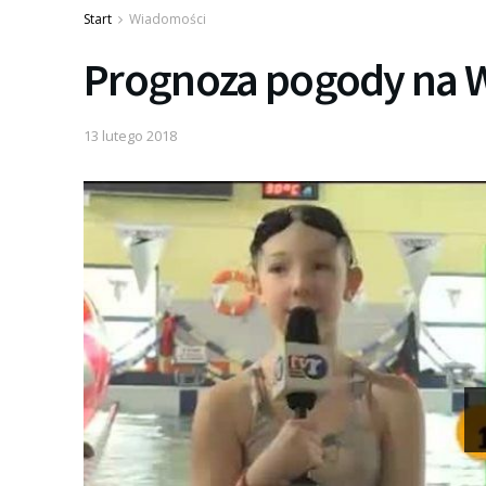
Start
Wiadomości
Prognoza pogody na 
13 lutego 2018