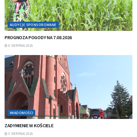
AUDYCJE SPONSOROWANE
PROGNOZA POGODY NA 7.08.2026
6 SIERPNIA 2026
WIADOMOŚCI
ZADYMIENIE W KOŚCIELE
5 SIERPNIA 2026