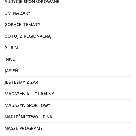
AUDYCJE SPONSOROWANE
GMINA ŻARY
GORĄCE TEMATY
GOTUJ Z REGIONALNĄ
GUBIN
INNE
JASIEŃ
JESTEŚMY Z ŻAR
MAGAZYN KULTURALNY
MAGAZYN SPORTOWY
NADLEŚNICTWO LIPINKI
NASZE PROGRAMY