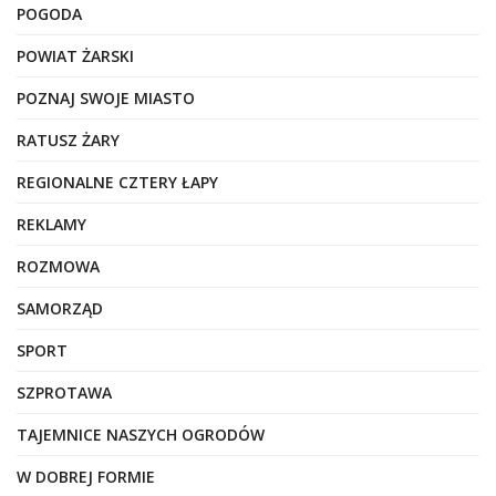
POGODA
POWIAT ŻARSKI
POZNAJ SWOJE MIASTO
RATUSZ ŻARY
REGIONALNE CZTERY ŁAPY
REKLAMY
ROZMOWA
SAMORZĄD
SPORT
SZPROTAWA
TAJEMNICE NASZYCH OGRODÓW
W DOBREJ FORMIE