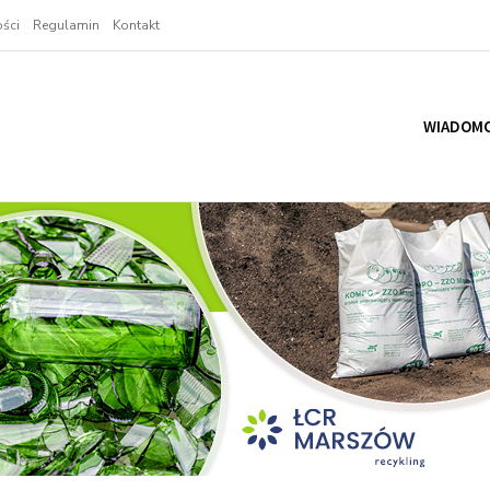
ści
Regulamin
Kontakt
WIADOMO