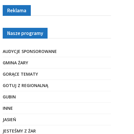
Reklama
Nasze programy
AUDYCJE SPONSOROWANE
GMINA ŻARY
GORĄCE TEMATY
GOTUJ Z REGIONALNĄ
GUBIN
INNE
JASIEŃ
JESTEŚMY Z ŻAR