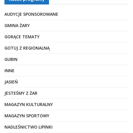
AUDYCJE SPONSOROWANE
GMINA ŻARY
GORĄCE TEMATY
GOTUJ Z REGIONALNĄ
GUBIN
INNE
JASIEŃ
JESTEŚMY Z ŻAR
MAGAZYN KULTURALNY
MAGAZYN SPORTOWY
NADLEŚNICTWO LIPINKI