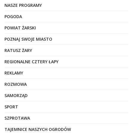
NASZE PROGRAMY
POGODA
POWIAT ŻARSKI
POZNAJ SWOJE MIASTO
RATUSZ ŻARY
REGIONALNE CZTERY ŁAPY
REKLAMY
ROZMOWA
SAMORZĄD
SPORT
SZPROTAWA
TAJEMNICE NASZYCH OGRODÓW