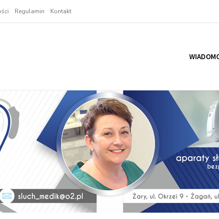
ści
Regulamin
Kontakt
WIADOMO