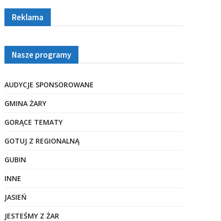
Reklama
Nasze programy
AUDYCJE SPONSOROWANE
GMINA ŻARY
GORĄCE TEMATY
GOTUJ Z REGIONALNĄ
GUBIN
INNE
JASIEŃ
JESTEŚMY Z ŻAR