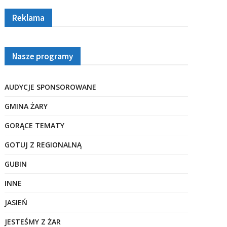
Reklama
Nasze programy
AUDYCJE SPONSOROWANE
GMINA ŻARY
GORĄCE TEMATY
GOTUJ Z REGIONALNĄ
GUBIN
INNE
JASIEŃ
JESTEŚMY Z ŻAR