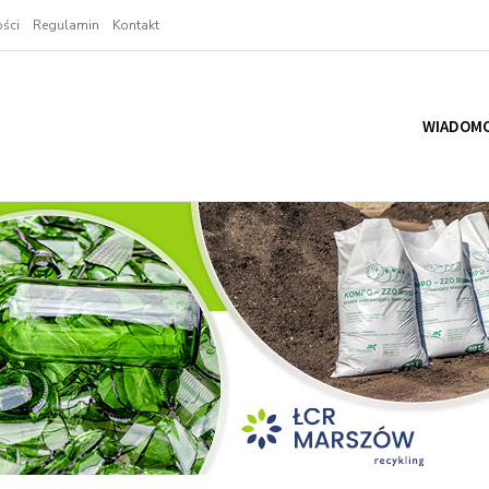
ści
Regulamin
Kontakt
WIADOMO