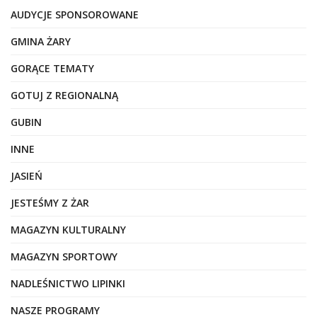
AUDYCJE SPONSOROWANE
GMINA ŻARY
GORĄCE TEMATY
GOTUJ Z REGIONALNĄ
GUBIN
INNE
JASIEŃ
JESTEŚMY Z ŻAR
MAGAZYN KULTURALNY
MAGAZYN SPORTOWY
NADLEŚNICTWO LIPINKI
NASZE PROGRAMY