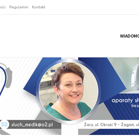
ści
Regulamin
Kontakt
WIADOMO