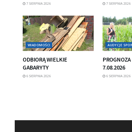
7 SIERPNIA 2026
7 SIERPNIA 2026
WIADOMOŚCI
AUDYCJE SP
ODBIORĄ WIELKIE
PROGNOZA 
GABARYTY
7.08.2026
6 SIERPNIA 2026
6 SIERPNIA 2026