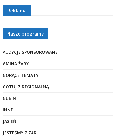
Reklama
Nasze programy
AUDYCJE SPONSOROWANE
GMINA ŻARY
GORĄCE TEMATY
GOTUJ Z REGIONALNĄ
GUBIN
INNE
JASIEŃ
JESTEŚMY Z ŻAR