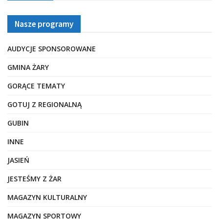
Nasze programy
AUDYCJE SPONSOROWANE
GMINA ŻARY
GORĄCE TEMATY
GOTUJ Z REGIONALNĄ
GUBIN
INNE
JASIEŃ
JESTEŚMY Z ŻAR
MAGAZYN KULTURALNY
MAGAZYN SPORTOWY