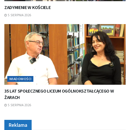
ZADYMIENIE W KOŚCIELE
5 SIERPNIA 2026
WIADOMOŚCI
35 LAT SPOŁECZNEGO LICEUM OGÓLNOKSZTAŁCĄCEGO W
ŻARACH
5 SIERPNIA 2026
Reklama