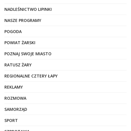
NADLEŚNICTWO LIPINKI
NASZE PROGRAMY
POGODA
POWIAT ŻARSKI
POZNAJ SWOJE MIASTO
RATUSZ ŻARY
REGIONALNE CZTERY ŁAPY
REKLAMY
ROZMOWA
SAMORZĄD
SPORT