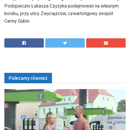
Podopieczni Łukasza Czyżyka podejmowali na własnym
boisku, przy ulicy Zwycięzców, czwartoligowy zespół
Cariny Gubin.
Polecamy również