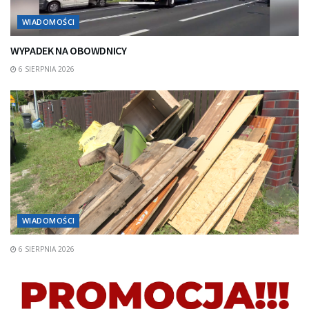
WIADOMOŚCI
WYPADEK NA OBOWDNICY
6 SIERPNIA 2026
WIADOMOŚCI
6 SIERPNIA 2026