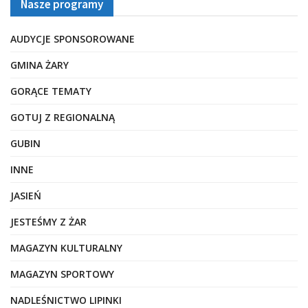
Nasze programy
AUDYCJE SPONSOROWANE
GMINA ŻARY
GORĄCE TEMATY
GOTUJ Z REGIONALNĄ
GUBIN
INNE
JASIEŃ
JESTEŚMY Z ŻAR
MAGAZYN KULTURALNY
MAGAZYN SPORTOWY
NADLEŚNICTWO LIPINKI