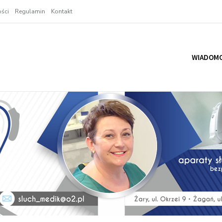
ści
Regulamin
Kontakt
WIADOMO