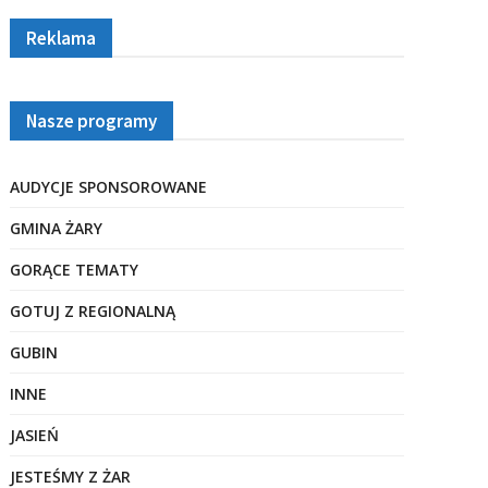
Reklama
Nasze programy
AUDYCJE SPONSOROWANE
GMINA ŻARY
GORĄCE TEMATY
GOTUJ Z REGIONALNĄ
GUBIN
INNE
JASIEŃ
JESTEŚMY Z ŻAR