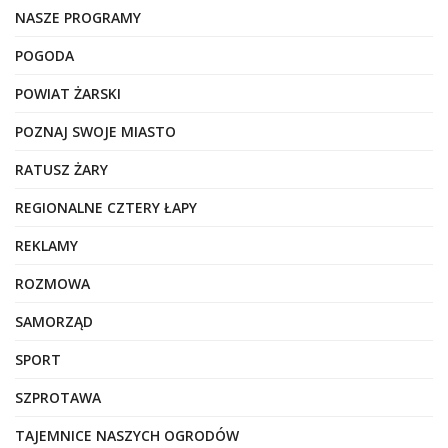
NASZE PROGRAMY
POGODA
POWIAT ŻARSKI
POZNAJ SWOJE MIASTO
RATUSZ ŻARY
REGIONALNE CZTERY ŁAPY
REKLAMY
ROZMOWA
SAMORZĄD
SPORT
SZPROTAWA
TAJEMNICE NASZYCH OGRODÓW