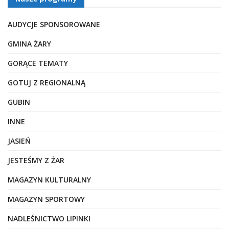
AUDYCJE SPONSOROWANE
GMINA ŻARY
GORĄCE TEMATY
GOTUJ Z REGIONALNĄ
GUBIN
INNE
JASIEŃ
JESTEŚMY Z ŻAR
MAGAZYN KULTURALNY
MAGAZYN SPORTOWY
NADLEŚNICTWO LIPINKI