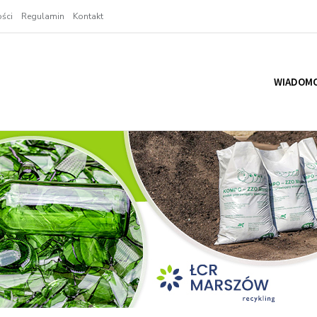
ści
Regulamin
Kontakt
WIADOMO