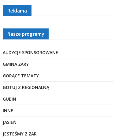
Reklama
Nasze programy
AUDYCJE SPONSOROWANE
GMINA ŻARY
GORĄCE TEMATY
GOTUJ Z REGIONALNĄ
GUBIN
INNE
JASIEŃ
JESTEŚMY Z ŻAR