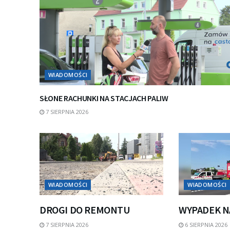
WIADOMOŚCI
SŁONE RACHUNKI NA STACJACH PALIW
7 SIERPNIA 2026
WIADOMOŚCI
WIADOMOŚCI
DROGI DO REMONTU
WYPADEK N
7 SIERPNIA 2026
6 SIERPNIA 2026