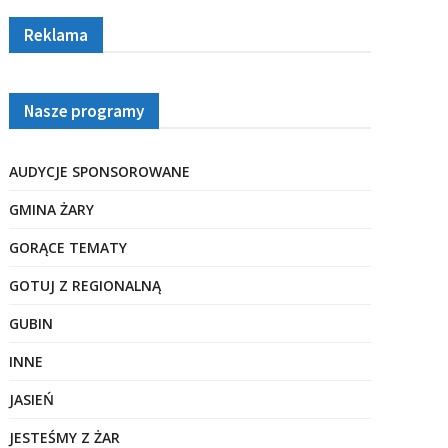
Reklama
Nasze programy
AUDYCJE SPONSOROWANE
GMINA ŻARY
GORĄCE TEMATY
GOTUJ Z REGIONALNĄ
GUBIN
INNE
JASIEŃ
JESTEŚMY Z ŻAR