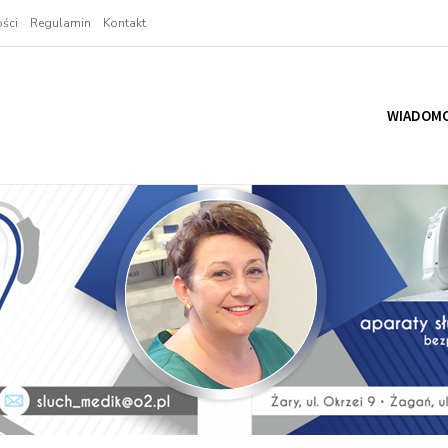
ści
Regulamin
Kontakt
WIADOMO