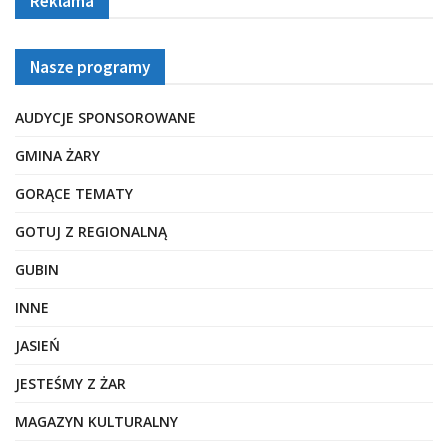
Reklama
Nasze programy
AUDYCJE SPONSOROWANE
GMINA ŻARY
GORĄCE TEMATY
GOTUJ Z REGIONALNĄ
GUBIN
INNE
JASIEŃ
JESTEŚMY Z ŻAR
MAGAZYN KULTURALNY