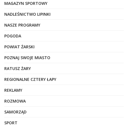
MAGAZYN SPORTOWY
NADLEŚNICTWO LIPINKI
NASZE PROGRAMY
POGODA
POWIAT ŻARSKI
POZNAJ SWOJE MIASTO
RATUSZ ŻARY
REGIONALNE CZTERY ŁAPY
REKLAMY
ROZMOWA
SAMORZĄD
SPORT