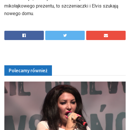
mikołajkowego prezentu, to szczeniaczki i Elvis szukają
nowego domu.
Polecamy również