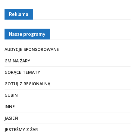
Reklama
Nasze programy
AUDYCJE SPONSOROWANE
GMINA ŻARY
GORĄCE TEMATY
GOTUJ Z REGIONALNĄ
GUBIN
INNE
JASIEŃ
JESTEŚMY Z ŻAR