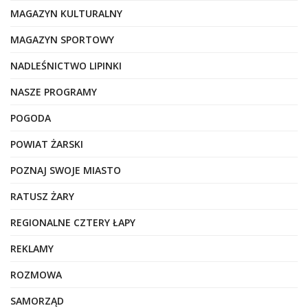
MAGAZYN KULTURALNY
MAGAZYN SPORTOWY
NADLEŚNICTWO LIPINKI
NASZE PROGRAMY
POGODA
POWIAT ŻARSKI
POZNAJ SWOJE MIASTO
RATUSZ ŻARY
REGIONALNE CZTERY ŁAPY
REKLAMY
ROZMOWA
SAMORZĄD