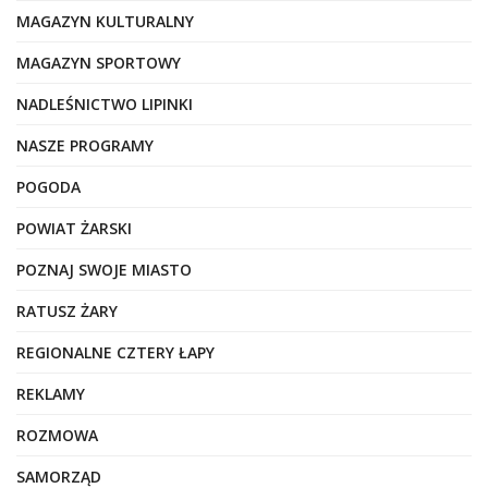
MAGAZYN KULTURALNY
MAGAZYN SPORTOWY
NADLEŚNICTWO LIPINKI
NASZE PROGRAMY
POGODA
POWIAT ŻARSKI
POZNAJ SWOJE MIASTO
RATUSZ ŻARY
REGIONALNE CZTERY ŁAPY
REKLAMY
ROZMOWA
SAMORZĄD