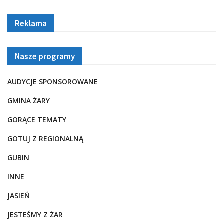
Reklama
Nasze programy
AUDYCJE SPONSOROWANE
GMINA ŻARY
GORĄCE TEMATY
GOTUJ Z REGIONALNĄ
GUBIN
INNE
JASIEŃ
JESTEŚMY Z ŻAR