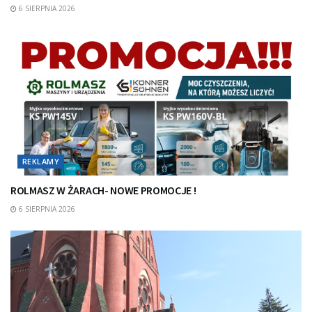
6 SIERPNIA 2026
REKLAMY
ROLMASZ W ŻARACH- NOWE PROMOCJE !
6 SIERPNIA 2026