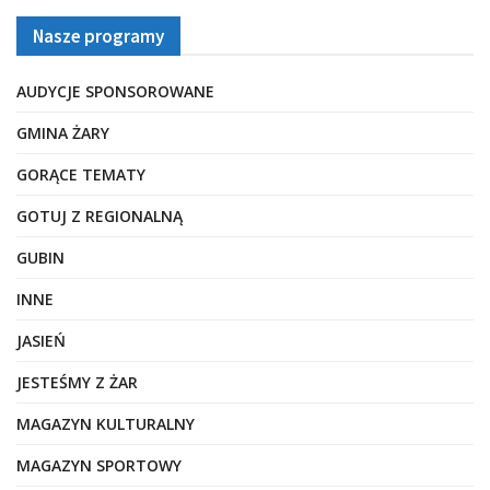
Nasze programy
AUDYCJE SPONSOROWANE
GMINA ŻARY
GORĄCE TEMATY
GOTUJ Z REGIONALNĄ
GUBIN
INNE
JASIEŃ
JESTEŚMY Z ŻAR
MAGAZYN KULTURALNY
MAGAZYN SPORTOWY