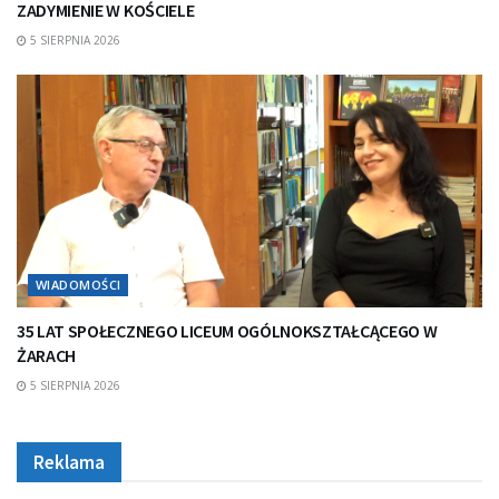
ZADYMIENIE W KOŚCIELE
5 SIERPNIA 2026
WIADOMOŚCI
35 LAT SPOŁECZNEGO LICEUM OGÓLNOKSZTAŁCĄCEGO W
ŻARACH
5 SIERPNIA 2026
Reklama