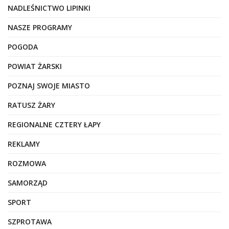
NADLEŚNICTWO LIPINKI
NASZE PROGRAMY
POGODA
POWIAT ŻARSKI
POZNAJ SWOJE MIASTO
RATUSZ ŻARY
REGIONALNE CZTERY ŁAPY
REKLAMY
ROZMOWA
SAMORZĄD
SPORT
SZPROTAWA