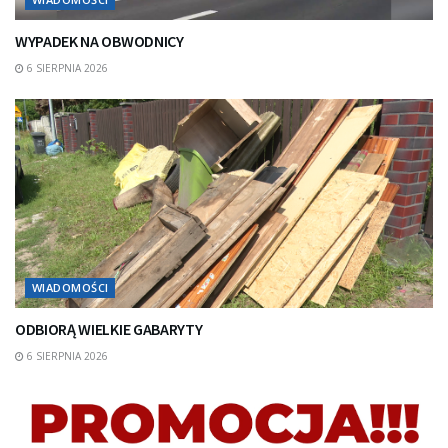
WYPADEK NA OBWODNICY
6 SIERPNIA 2026
WIADOMOŚCI
ODBIORĄ WIELKIE GABARYTY
6 SIERPNIA 2026