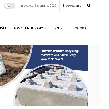
niedziela, 9 sierpnia, 2026
Logowanie
ŚCI
NASZE PROGRAMY
SPORT
POGODA