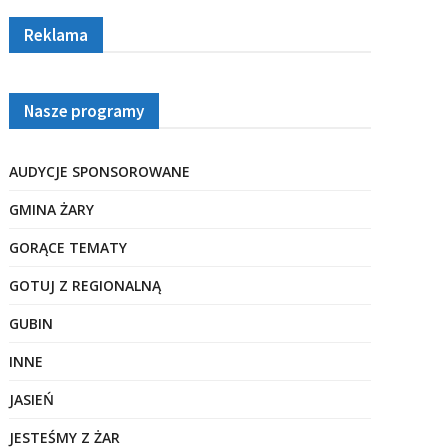
Reklama
Nasze programy
AUDYCJE SPONSOROWANE
GMINA ŻARY
GORĄCE TEMATY
GOTUJ Z REGIONALNĄ
GUBIN
INNE
JASIEŃ
JESTEŚMY Z ŻAR