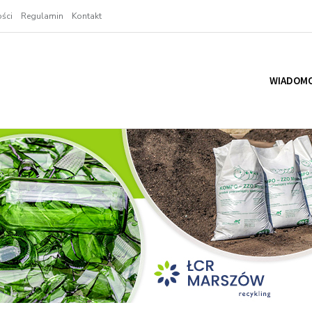
ści
Regulamin
Kontakt
WIADOMO