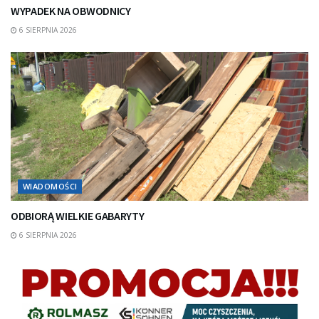
WYPADEK NA OBWODNICY
6 SIERPNIA 2026
WIADOMOŚCI
ODBIORĄ WIELKIE GABARYTY
6 SIERPNIA 2026