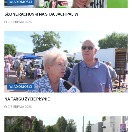
WIADOMOŚCI
SŁONE RACHUNKI NA STACJACH PALIW
7 SIERPNIA 2026
WIADOMOŚCI
NA TARGU ŻYCIE PŁYNIE
7 SIERPNIA 2026