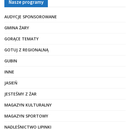
Nasze programy
AUDYCJE SPONSOROWANE
GMINA ŻARY
GORĄCE TEMATY
GOTUJ Z REGIONALNĄ
GUBIN
INNE
JASIEŃ
JESTEŚMY Z ŻAR
MAGAZYN KULTURALNY
MAGAZYN SPORTOWY
NADLEŚNICTWO LIPINKI