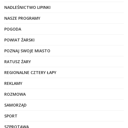
NADLEŚNICTWO LIPINKI
NASZE PROGRAMY
POGODA
POWIAT ŻARSKI
POZNAJ SWOJE MIASTO
RATUSZ ŻARY
REGIONALNE CZTERY ŁAPY
REKLAMY
ROZMOWA
SAMORZĄD
SPORT
SZPROTAWA