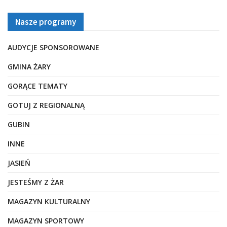
Nasze programy
AUDYCJE SPONSOROWANE
GMINA ŻARY
GORĄCE TEMATY
GOTUJ Z REGIONALNĄ
GUBIN
INNE
JASIEŃ
JESTEŚMY Z ŻAR
MAGAZYN KULTURALNY
MAGAZYN SPORTOWY