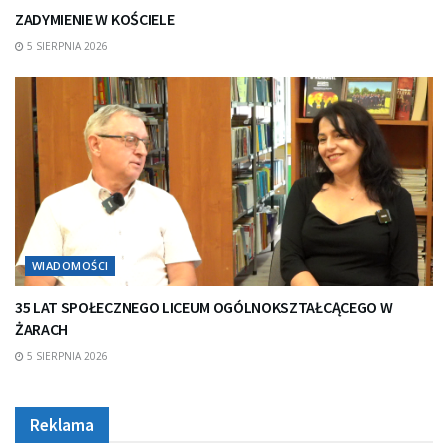
ZADYMIENIE W KOŚCIELE
5 SIERPNIA 2026
WIADOMOŚCI
35 LAT SPOŁECZNEGO LICEUM OGÓLNOKSZTAŁCĄCEGO W
ŻARACH
5 SIERPNIA 2026
Reklama