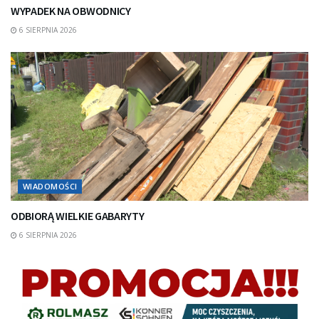
WYPADEK NA OBWODNICY
6 SIERPNIA 2026
WIADOMOŚCI
ODBIORĄ WIELKIE GABARYTY
6 SIERPNIA 2026