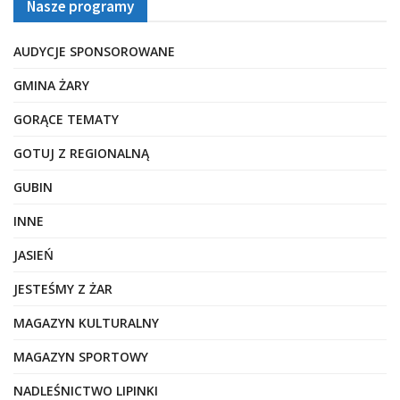
Nasze programy
AUDYCJE SPONSOROWANE
GMINA ŻARY
GORĄCE TEMATY
GOTUJ Z REGIONALNĄ
GUBIN
INNE
JASIEŃ
JESTEŚMY Z ŻAR
MAGAZYN KULTURALNY
MAGAZYN SPORTOWY
NADLEŚNICTWO LIPINKI