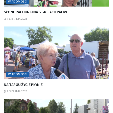
WIADOMOŚCI
SŁONE RACHUNKI NA STACJACH PALIW
7 SIERPNIA 2026
WIADOMOŚCI
NA TARGU ŻYCIE PŁYNIE
7 SIERPNIA 2026