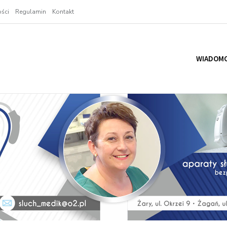
ści
Regulamin
Kontakt
WIADOMO