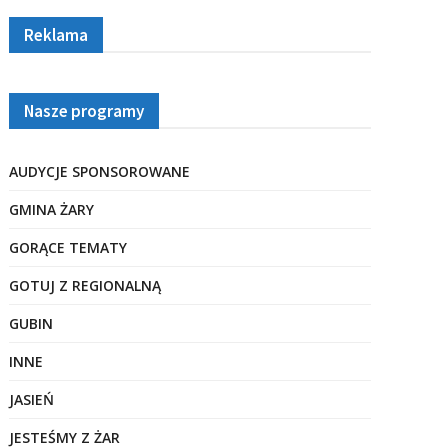
Reklama
Nasze programy
AUDYCJE SPONSOROWANE
GMINA ŻARY
GORĄCE TEMATY
GOTUJ Z REGIONALNĄ
GUBIN
INNE
JASIEŃ
JESTEŚMY Z ŻAR