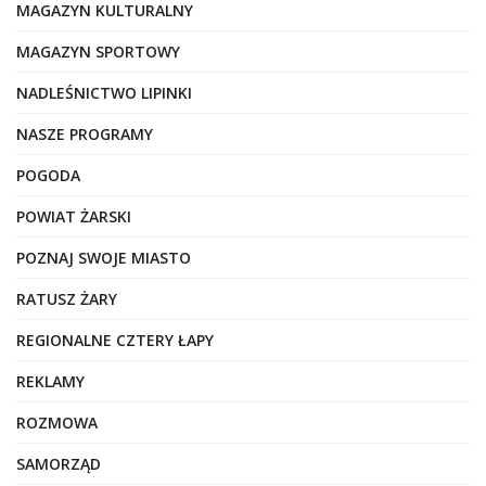
MAGAZYN KULTURALNY
MAGAZYN SPORTOWY
NADLEŚNICTWO LIPINKI
NASZE PROGRAMY
POGODA
POWIAT ŻARSKI
POZNAJ SWOJE MIASTO
RATUSZ ŻARY
REGIONALNE CZTERY ŁAPY
REKLAMY
ROZMOWA
SAMORZĄD