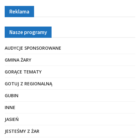
Reklama
Nasze programy
AUDYCJE SPONSOROWANE
GMINA ŻARY
GORĄCE TEMATY
GOTUJ Z REGIONALNĄ
GUBIN
INNE
JASIEŃ
JESTEŚMY Z ŻAR