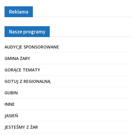
Reklama
Nasze programy
AUDYCJE SPONSOROWANE
GMINA ŻARY
GORĄCE TEMATY
GOTUJ Z REGIONALNĄ
GUBIN
INNE
JASIEŃ
JESTEŚMY Z ŻAR