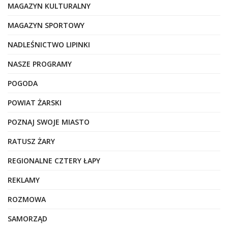
MAGAZYN KULTURALNY
MAGAZYN SPORTOWY
NADLEŚNICTWO LIPINKI
NASZE PROGRAMY
POGODA
POWIAT ŻARSKI
POZNAJ SWOJE MIASTO
RATUSZ ŻARY
REGIONALNE CZTERY ŁAPY
REKLAMY
ROZMOWA
SAMORZĄD