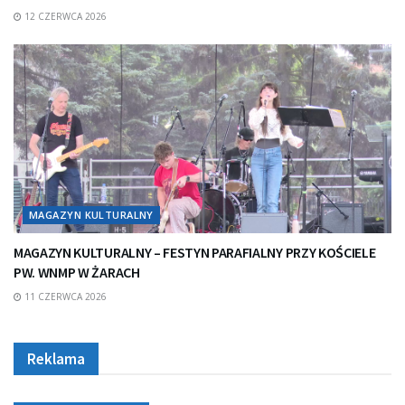
12 CZERWCA 2026
MAGAZYN KULTURALNY
MAGAZYN KULTURALNY – FESTYN PARAFIALNY PRZY KOŚCIELE
PW. WNMP W ŻARACH
11 CZERWCA 2026
Reklama