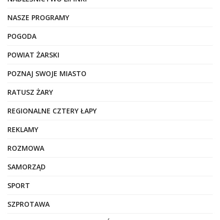
NASZE PROGRAMY
POGODA
POWIAT ŻARSKI
POZNAJ SWOJE MIASTO
RATUSZ ŻARY
REGIONALNE CZTERY ŁAPY
REKLAMY
ROZMOWA
SAMORZĄD
SPORT
SZPROTAWA