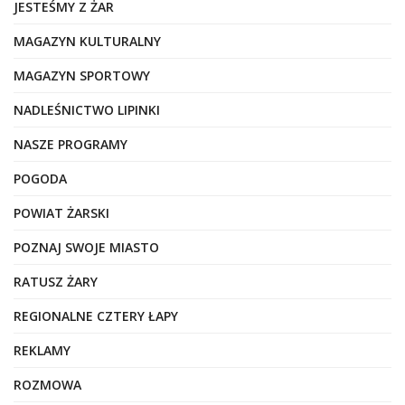
JESTEŚMY Z ŻAR
MAGAZYN KULTURALNY
MAGAZYN SPORTOWY
NADLEŚNICTWO LIPINKI
NASZE PROGRAMY
POGODA
POWIAT ŻARSKI
POZNAJ SWOJE MIASTO
RATUSZ ŻARY
REGIONALNE CZTERY ŁAPY
REKLAMY
ROZMOWA