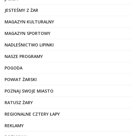
JESTEŚMY Z ŻAR
MAGAZYN KULTURALNY
MAGAZYN SPORTOWY
NADLEŚNICTWO LIPINKI
NASZE PROGRAMY
POGODA
POWIAT ŻARSKI
POZNAJ SWOJE MIASTO
RATUSZ ŻARY
REGIONALNE CZTERY ŁAPY
REKLAMY